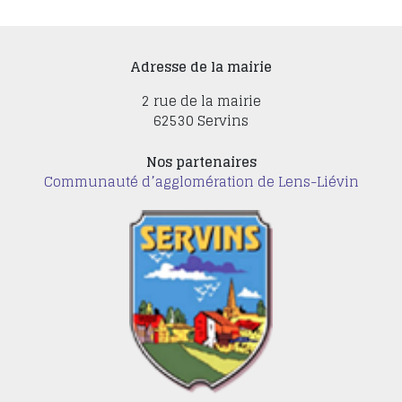
Adresse de la mairie
2 rue de la mairie
62530 Servins
Nos partenaires
Communauté d’agglomération de Lens-Liévin