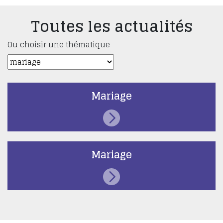
Toutes les actualités
Ou choisir une thématique
Mariage
Mariage