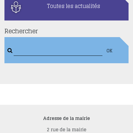
Toutes les actualités
Rechercher
OK
Adresse de la mairie
2 rue de la mairie