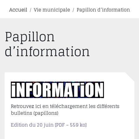
Accueil
Vie municipale
Papillon d’information
Papillon
d’information
Retrouvez ici en téléchargement les différents
bulletins (papillons)
Edition du 20 juin [PDF – 559 ko]