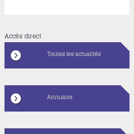
Accès direct
Toutes les actualités
Annuaire