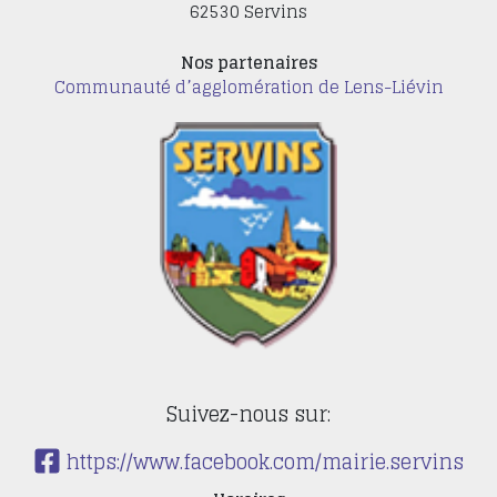
62530 Servins
Nos partenaires
Communauté d’agglomération de Lens-Liévin
Suivez-nous sur:
https://www.facebook.com/mairie.servins