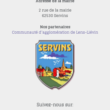
Adresse de la mairie
2 rue de la mairie
62530 Servins
Nos partenaires
Communauté d’agglomération de Lens-Liévin
Suivez-nous sur: