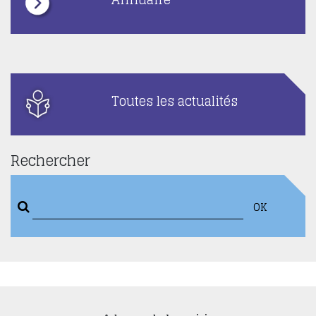
Toutes les actualités
Rechercher
OK