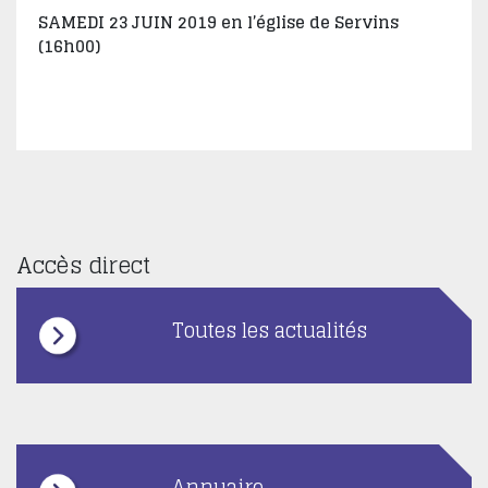
SAMEDI 23 JUIN 2019 en l’église de Servins
(16h00)
Accès direct
Toutes les actualités
Annuaire