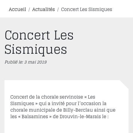
Accueil
Actualités
Concert Les Sismiques
Concert Les
Sismiques
Publié le: 3 mai 2019
Concert de la chorale servinoise « Les
Sismiques » qui a invité pour l’occasion la
chorale municipale de Billy-Berclau ainsi que
les « Balsamines » de Drouvin-le-Marais le :