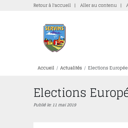
Retour à l'accueil
|
Aller au contenu
|
Accueil
Actualités
Elections Europé
Elections Euro
Publié le: 11 mai 2019