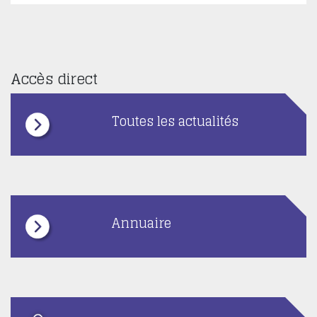
Accès direct
Toutes les actualités
Annuaire