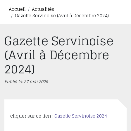
Accueil
Actualités
Gazette Servinoise (Avril à Décembre 2024)
Gazette Servinoise
(Avril à Décembre
2024)
Publié le: 27 mai 2026
cliquer sur ce lien :
Gazette Servinoise 2024