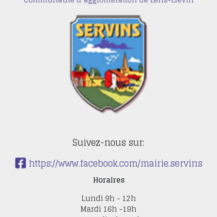
Suivez-nous sur:
https://www.facebook.com/mairie.servins
Horaires
Lundi 9h - 12h
Mardi 16h -19h