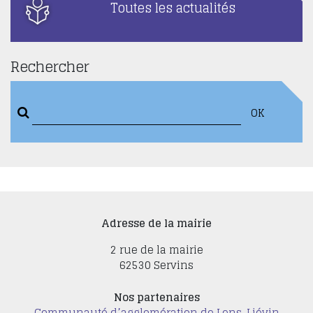
Toutes les actualités
Rechercher
OK
Adresse de la mairie
2 rue de la mairie
62530 Servins
Nos partenaires
Communauté d’agglomération de Lens-Liévin