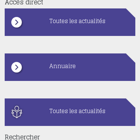
Accès direct
Toutes les actualités
Annuaire
Toutes les actualités
Rechercher