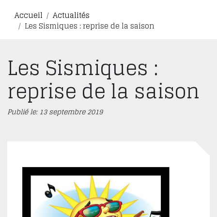
Accueil
Actualités
Les Sismiques : reprise de la saison
Les Sismiques :
reprise de la saison
Publié le: 13 septembre 2019