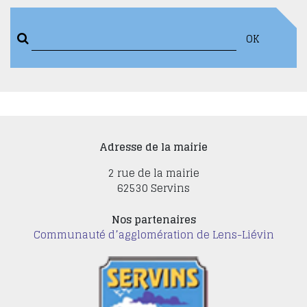
OK
Adresse de la mairie
2 rue de la mairie
62530 Servins
Nos partenaires
Communauté d’agglomération de Lens-Liévin