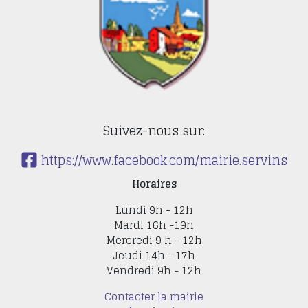
Suivez-nous sur:
https://www.facebook.com/mairie.servins
Horaires
Lundi 9h - 12h
Mardi 16h -19h
Mercredi 9 h - 12h
Jeudi 14h - 17h
Vendredi 9h - 12h
Contacter la mairie