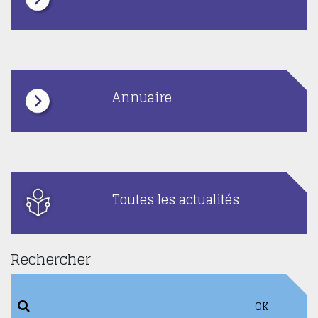
Annuaire
Toutes les actualités
Rechercher
OK