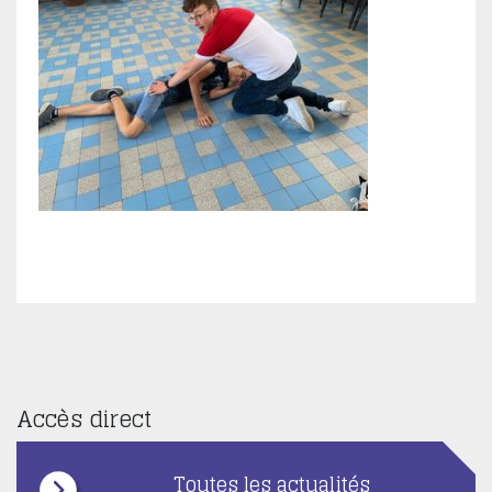
Accès direct
Toutes les actualités