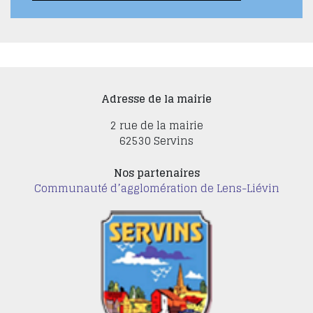
Adresse de la mairie
2 rue de la mairie
62530 Servins
Nos partenaires
Communauté d’agglomération de Lens-Liévin