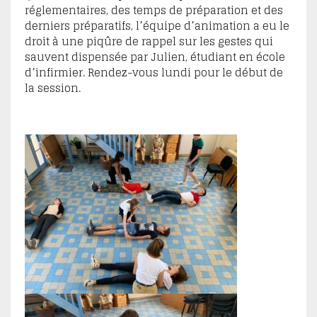
réglementaires, des temps de préparation et des
derniers préparatifs, l’équipe d’animation a eu le
droit à une piqûre de rappel sur les gestes qui
sauvent dispensée par Julien, étudiant en école
d’infirmier. Rendez-vous lundi pour le début de
la session.