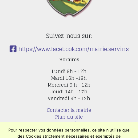
Suivez-nous sur:
https://www.facebook.com/mairie.servins
Horaires
Lundi 9h - 12h
Mardi 16h -19h
Mercredi 9 h - 12h
Jeudi 14h - 17h
Vendredi 9h - 12h
Contacter la mairie
Plan du site
Mentions légales
Confidentialité
Pour respecter vos données personnelles, ce site n'utilise que
Accessibilité (en cours)
des Cookies strictement nécessaires et exemptés de