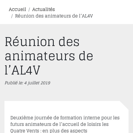
Accueil
Actualités
Réunion des animateurs de l’AL4V
Réunion des
animateurs de
l’AL4V
Publié le: 4 juillet 2019
Deuxième journée de formation interne pour les
futurs animateurs de l’accueil de loisirs les
Quatre Vents : en plus des aspects