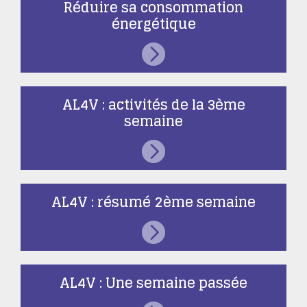
Réduire sa consommation
énergétique
AL4V : activités de la 3ème
semaine
AL4V : résumé 2ème semaine
AL4V : Une semaine passée