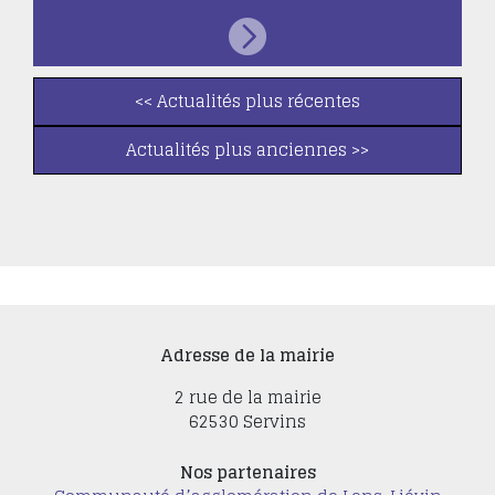
<< Actualités plus récentes
Actualités plus anciennes >>
Adresse de la mairie
2 rue de la mairie
62530 Servins
Nos partenaires