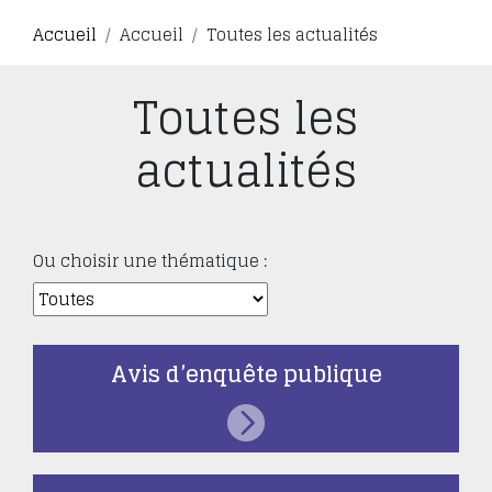
Accueil
Accueil
Toutes les actualités
Toutes les
actualités
Ou choisir une thématique :
Avis d’enquête publique