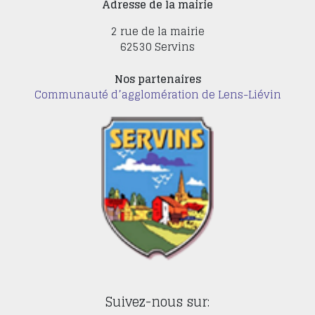
Adresse de la mairie
2 rue de la mairie
62530 Servins
Nos partenaires
Communauté d’agglomération de Lens-Liévin
Suivez-nous sur: