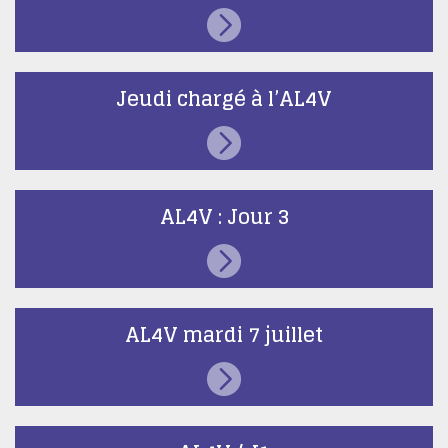
Jeudi chargé à l’AL4V
AL4V : Jour 3
AL4V mardi 7 juillet