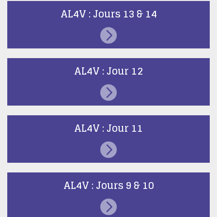
AL4V : Jours 13 & 14
AL4V : Jour 12
AL4V : Jour 11
AL4V : Jours 9 & 10