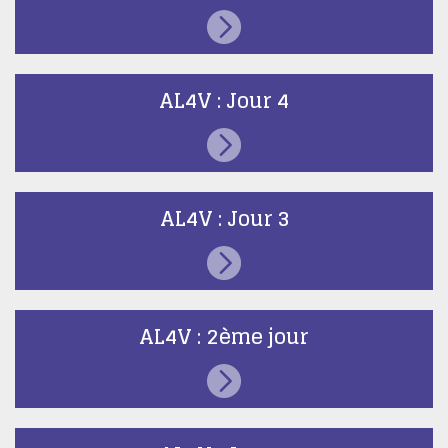
AL4V : Jour 4
AL4V : Jour 3
AL4V : 2ème jour