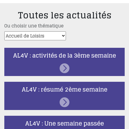
Toutes les actualités
Ou choisir une thématique
AL4V : activités de la 3ème semaine
AL4V : résumé 2ème semaine
AL4V : Une semaine passée